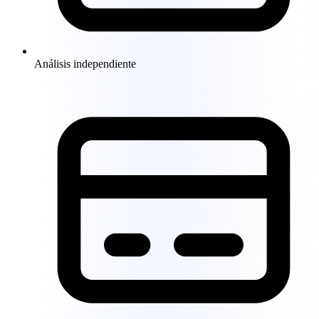
Análisis independiente