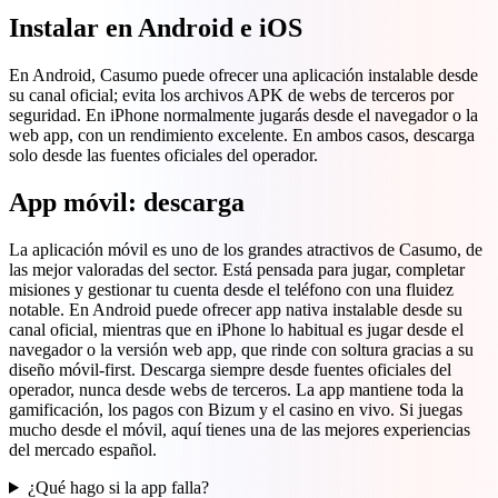
Instalar en Android e iOS
En Android, Casumo puede ofrecer una aplicación instalable desde
su canal oficial; evita los archivos APK de webs de terceros por
seguridad. En iPhone normalmente jugarás desde el navegador o la
web app, con un rendimiento excelente. En ambos casos, descarga
solo desde las fuentes oficiales del operador.
App móvil: descarga
La aplicación móvil es uno de los grandes atractivos de Casumo, de
las mejor valoradas del sector. Está pensada para jugar, completar
misiones y gestionar tu cuenta desde el teléfono con una fluidez
notable. En Android puede ofrecer app nativa instalable desde su
canal oficial, mientras que en iPhone lo habitual es jugar desde el
navegador o la versión web app, que rinde con soltura gracias a su
diseño móvil-first. Descarga siempre desde fuentes oficiales del
operador, nunca desde webs de terceros. La app mantiene toda la
gamificación, los pagos con Bizum y el casino en vivo. Si juegas
mucho desde el móvil, aquí tienes una de las mejores experiencias
del mercado español.
¿Qué hago si la app falla?