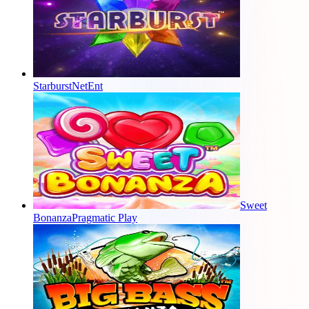
Starburst
NetEnt
Sweet
Bonanza
Pragmatic Play