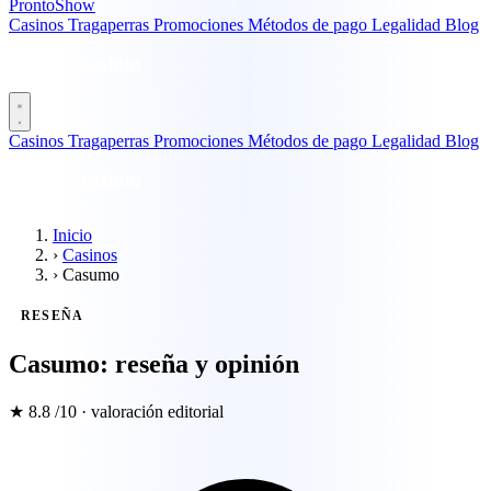
Pronto
Show
Casinos
Tragaperras
Promociones
Métodos de pago
Legalidad
Blog
Ver casinos
Casinos
Tragaperras
Promociones
Métodos de pago
Legalidad
Blog
Ver casinos
Inicio
›
Casinos
›
Casumo
RESEÑA
Casumo: reseña y opinión
★
8.8
/10 · valoración editorial