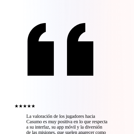
★★★★★
La valoración de los jugadores hacia
Casumo es muy positiva en lo que respecta
a su interfaz, su app móvil y la diversión
de las misiones, que suelen aparecer como