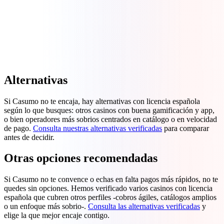
Alternativas
Si Casumo no te encaja, hay alternativas con licencia española
según lo que busques: otros casinos con buena gamificación y app,
o bien operadores más sobrios centrados en catálogo o en velocidad
de pago.
Consulta nuestras alternativas verificadas
para comparar
antes de decidir.
Otras opciones recomendadas
Si Casumo no te convence o echas en falta pagos más rápidos, no te
quedes sin opciones. Hemos verificado varios casinos con licencia
española que cubren otros perfiles -cobros ágiles, catálogos amplios
o un enfoque más sobrio-.
Consulta las alternativas verificadas
y
elige la que mejor encaje contigo.