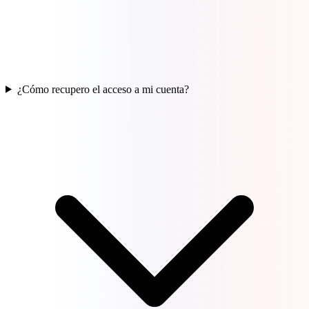
¿Cómo recupero el acceso a mi cuenta?