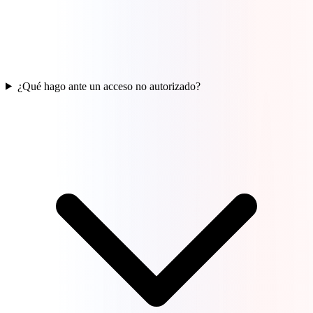
¿Qué hago ante un acceso no autorizado?