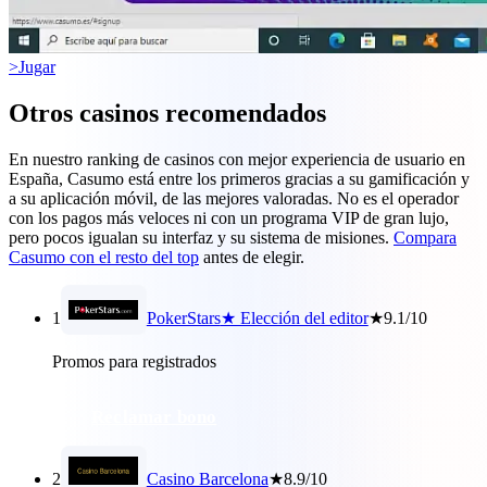
>
Jugar
Otros casinos recomendados
En nuestro ranking de casinos con mejor experiencia de usuario en
España, Casumo está entre los primeros gracias a su gamificación y
a su aplicación móvil, de las mejores valoradas. No es el operador
con los pagos más veloces ni con un programa VIP de gran lujo,
pero pocos igualan su interfaz y su sistema de misiones.
Compara
Casumo con el resto del top
antes de elegir.
1
PokerStars
★ Elección del editor
★
9.1
/10
Promos para registrados
Reclamar bono
2
Casino Barcelona
★
8.9
/10