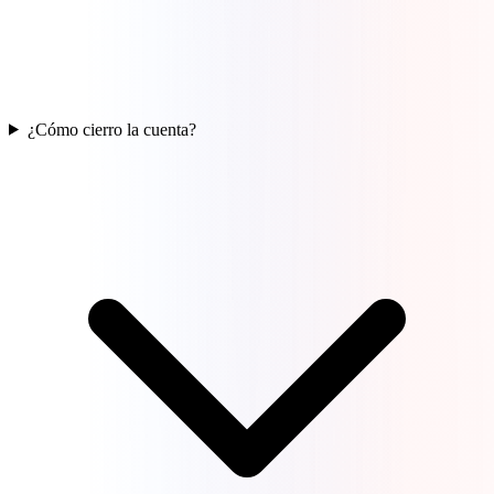
¿Cómo cierro la cuenta?