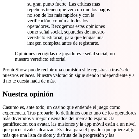
su gran punto fuerte. Las críticas más
repetidas tienen que ver con que los pagos
no son de los más rápidos y con la
verificación, común a todos los
operadores. Recogemos estas opiniones
como señal social, separadas de nuestro
veredicto editorial, para que tengas una
imagen completa antes de registrarte.
Opiniones recogidas de jugadores · señal social, no
nuestro veredicto editorial
ProntoShow puede recibir una comisión si te registras a través de
nuestros enlaces. Nuestra valoración sigue siendo independiente y a
ti no te cuesta nada de más.
Nuestra opinión
Casumo es, ante todo, un casino que entiende el juego como
experiencia. Tras probarlo, lo definimos como uno de los operadores
más divertidos y mejor diseñados del mercado español: la
gamificación con avatar, las misiones y la app móvil están a un nivel
que pocos rivales alcanzan. Es ideal para el jugador que quiere algo
más que una lista de slots y disfruta de la progresión y las