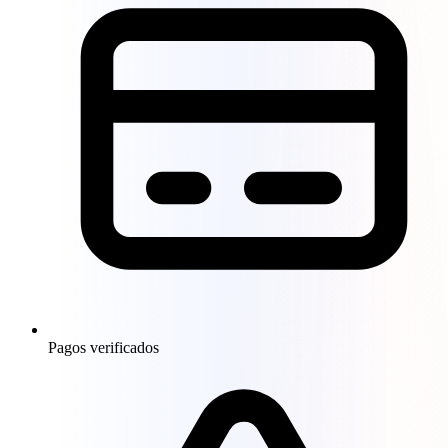
Pagos verificados