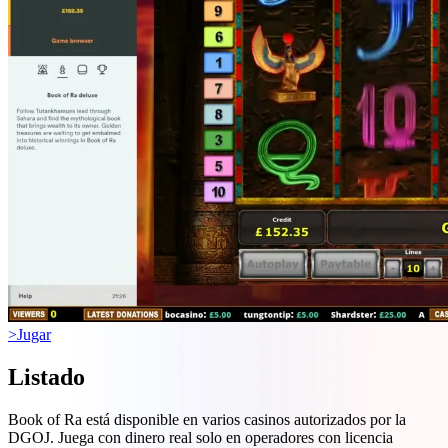
>
Jugar
Listado
Book of Ra está disponible en varios casinos autorizados por la
DGOJ. Juega con dinero real solo en operadores con licencia