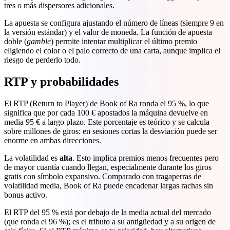
tres o más dispersores adicionales.
La apuesta se configura ajustando el número de líneas (siempre 9 en
la versión estándar) y el valor de moneda. La función de apuesta
doble (
gamble
) permite intentar multiplicar el último premio
eligiendo el color o el palo correcto de una carta, aunque implica el
riesgo de perderlo todo.
RTP y probabilidades
El RTP (Return to Player) de Book of Ra ronda el 95 %, lo que
significa que por cada 100 € apostados la máquina devuelve en
media 95 € a largo plazo. Este porcentaje es teórico y se calcula
sobre millones de giros: en sesiones cortas la desviación puede ser
enorme en ambas direcciones.
La volatilidad es
alta
. Esto implica premios menos frecuentes pero
de mayor cuantía cuando llegan, especialmente durante los giros
gratis con símbolo expansivo. Comparado con tragaperras de
volatilidad media, Book of Ra puede encadenar largas rachas sin
bonus activo.
El RTP del 95 % está por debajo de la media actual del mercado
(que ronda el 96 %); es el tributo a su antigüedad y a su origen de