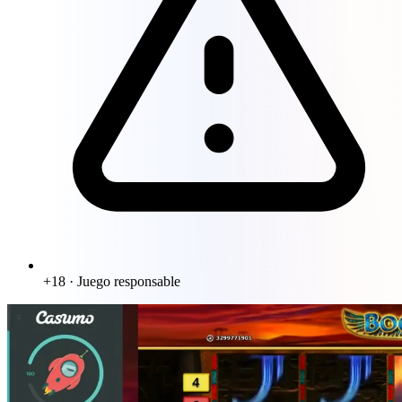
+18 · Juego responsable