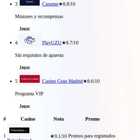
3
Casumo
★
8.8
/10
Misiones y recompensas
Jugar
4
PlayUZU
★
8.7
/10
Sin requisitos de apuesta
Jugar
5
Casino Gran Madrid
★
8.6
/10
Programa VIP
Jugar
#
Casino
Nota
Promo
Rec
1
Promos para registrados
★
9.1
/10