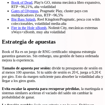
Book of Dead
, Play'n GO, misma mecánica libro expansivo,
RTP ~96,21%, alta volatilidad
Gates of Olympus
, Pragmatic Play, cluster pays con
multiplicadores Zeus, RTP ~96,5%
Big Bass Splash
, Reel Kingdom/Pragmatic, pesca con wilds
coleccionables, volatilidad media-alta
Fire in the Hole xBomb
, Nolimit City, mecánicas extremas
xWays+xBomb, muy alta volatilidad
Estrategia de apuestas
Book of Ra es un juego de RNG certificado: ninguna estrategia
garantiza ganancias. Sin embargo, una gestión de banca ordenada
mejora la experiencia.
Tamaño de apuesta por sesión:
divide tu presupuesto de sesión en
al menos 100 apuestas. Si tu saldo de sesión es 20 €, juega a 0,20 €
por giro. Esto da margen suficiente para absorber la volatilidad alta y
llegar a los giros gratis.
Evita escalar la apuesta para recuperar pérdidas
, la martingala o
sistemas similares aceleran el vaciado del saldo sin cambiar la
probabilidad de ganar.