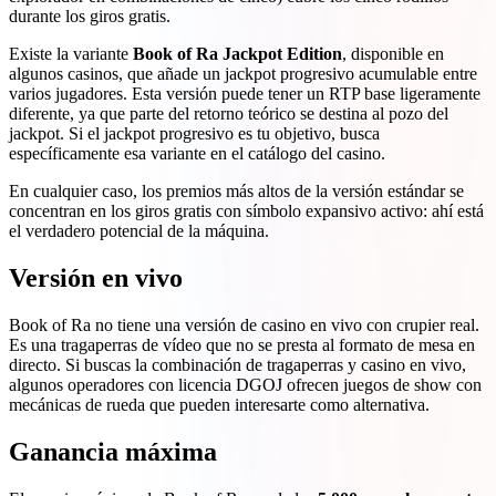
durante los giros gratis.
Existe la variante
Book of Ra Jackpot Edition
, disponible en
algunos casinos, que añade un jackpot progresivo acumulable entre
varios jugadores. Esta versión puede tener un RTP base ligeramente
diferente, ya que parte del retorno teórico se destina al pozo del
jackpot. Si el jackpot progresivo es tu objetivo, busca
específicamente esa variante en el catálogo del casino.
En cualquier caso, los premios más altos de la versión estándar se
concentran en los giros gratis con símbolo expansivo activo: ahí está
el verdadero potencial de la máquina.
Versión en vivo
Book of Ra no tiene una versión de casino en vivo con crupier real.
Es una tragaperras de vídeo que no se presta al formato de mesa en
directo. Si buscas la combinación de tragaperras y casino en vivo,
algunos operadores con licencia DGOJ ofrecen juegos de show con
mecánicas de rueda que pueden interesarte como alternativa.
Ganancia máxima