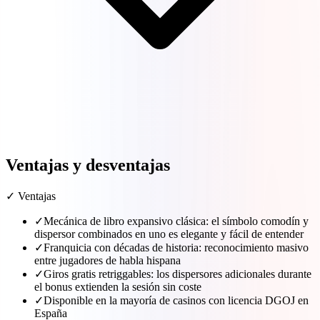
Ventajas y desventajas
✓
Ventajas
✓
Mecánica de libro expansivo clásica: el símbolo comodín y
dispersor combinados en uno es elegante y fácil de entender
✓
Franquicia con décadas de historia: reconocimiento masivo
entre jugadores de habla hispana
✓
Giros gratis retriggables: los dispersores adicionales durante
el bonus extienden la sesión sin coste
✓
Disponible en la mayoría de casinos con licencia DGOJ en
España