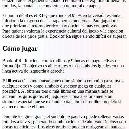
corazón de la experiencia: cuando el faraón o el explorador llena los
rodillos, la pantalla se convierte en un mural de pagos.
El punto débil es el RTP, que ronda el 95 % en la versión estándar,
inferior a la mayoría de las tragaperras modernas. Para jugadores
que priorizan el retorno teórico, hay opciones más competitivas.
Para quienes valoran la experiencia cultural del juego y la emoción
directa de los giros gratis, Book of Ra sigue siendo difícil de superar.
Cómo jugar
Book of Ra funciona con 5 rodillos y 9 líneas de pago activas de
forma fija. El objetivo es alinear tres o más símbolos iguales en una
línea activa de izquierda a derecha.
El libro
actúa simultáneamente como símbolo comodín (sustituye a
cualquier otro) y como símbolo dispersor (paga en cualquier
posición). Al obtener tres o más libros en una misma tirada se
activan los giros gratis: el juego selecciona aleatoriamente un
símbolo especial que se expande para cubrir el rodillo completo si
aparece durante el bonus.
Durante los giros gratis, el símbolo expansivo puede rellenar varios
rodillos a la vez, generando combinaciones de alto valor incluso con
pocas repeticiones. Los giros gratis se pueden retriggear si aparecen