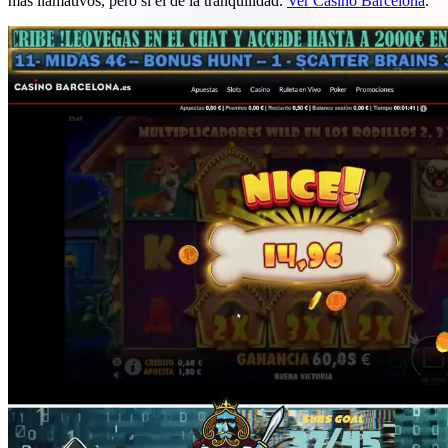
más llamativos, pero sí el de la tranquilidad.
Ver Casino Barcelona
.