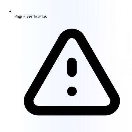
Pagos verificados