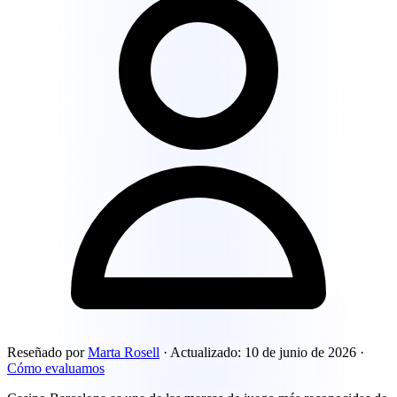
Reseñado por
Marta Rosell
·
Actualizado:
10 de junio de 2026
·
Cómo evaluamos