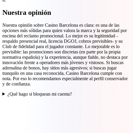
Nuestra opinión
Nuestra opinión sobre Casino Barcelona es clara: es una de las
opciones más sólidas para quien valora la marca y la seguridad por
encima del reclamo promocional. Lo mejor es su legitimidad -
respaldo presencial real, licencia DGOJ, cobros previsibles- y su
Club de fidelidad para el jugador constante. Lo mejorable es lo
previsible: las promociones son discretas (en parte por la propia
normativa española) y la experiencia, aunque fiable, no destaca por
innovación frente a operadores más jóvenes y vistosos. Si buscas
adrenalina de bonos, hay sitios más agresivos; si buscas jugar
tranquilo en una casa reconocida, Casino Barcelona cumple con
nota. Por eso lo recomendamos especialmente al perfil conservador
y de confianza.
¿Qué hago si bloquean mi cuenta?