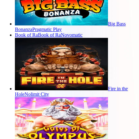
Big Bass
Bonanza
Pragmatic Play
Book of Ra
Book of Ra
Novomatic
Fire in the
Hole
Nolimit City