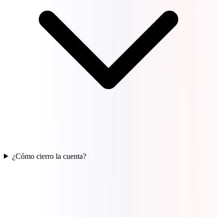
¿Cómo cierro la cuenta?