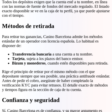
Todos los depósitos exigen que la cuenta esté a tu nombre, en línea
con las normas de fuente de fondos del mercado regulado. El listado
exacto disponible se ve en la caja de tu perfil, ya que puede ajustarse
con el tiempo.
Métodos de retirada
Para retirar tus ganancias, Casino Barcelona admite los métodos
estándar de un operador con licencia española. Lo habitual es
disponer de:
Transferencia bancaria
a una cuenta a tu nombre.
Tarjeta
, sujeta a los plazos del banco emisor.
Bizum y monederos
, cuando estén disponibles para retirada.
Rige el principio de retirar por el mismo método con el que
depositaste siempre que sea posible, una práctica antifraude estándar.
Antes de pedir el cobro, asegúrate de haber completado la
verificación KYC para evitar retrasos. El detalle exacto de métodos
y tiempos figura en la sección de caja de tu cuenta.
Confianza y seguridad
Sí, Casino Barcelona es de confianza, y su mayor argumento es