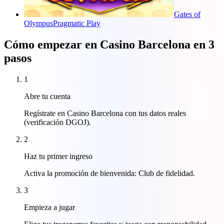
Gates of
Olympus
Pragmatic Play
Cómo empezar en Casino Barcelona en 3
pasos
1
Abre tu cuenta
Regístrate en Casino Barcelona con tus datos reales
(verificación DGOJ).
2
Haz tu primer ingreso
Activa la promoción de bienvenida: Club de fidelidad.
3
Empieza a jugar