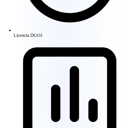
Licencia DGOJ