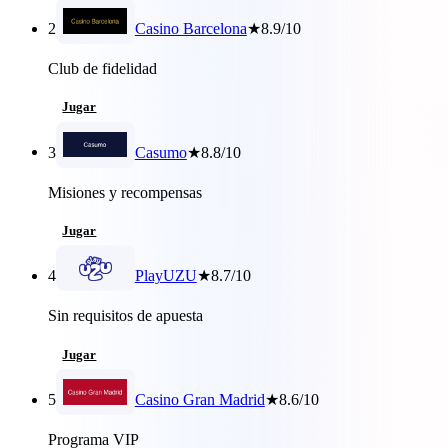
2
Casino Barcelona
★
8.9
/10
Club de fidelidad
Jugar
3
Casumo
★
8.8
/10
Misiones y recompensas
Jugar
4
PlayUZU
★
8.7
/10
Sin requisitos de apuesta
Jugar
5
Casino Gran Madrid
★
8.6
/10
Programa VIP