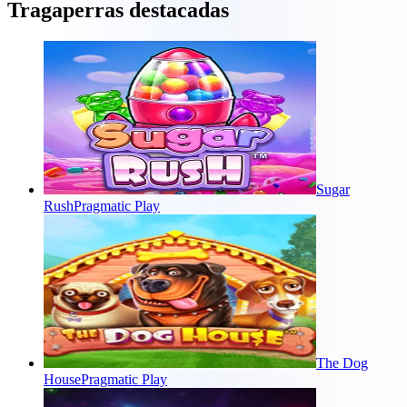
Tragaperras destacadas
Sugar
Rush
Pragmatic Play
The Dog
House
Pragmatic Play