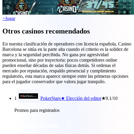
>
Jugar
Otros casinos recomendados
En nuestra clasificación de operadores con licencia española, Casino
Barcelona se sitúa en la parte alta cuando el criterio es la solidez de
marca y la seguridad percibida. No gana por agresividad
promocional, sino por trayectoria: pocos competidores online
pueden enseñar décadas de salas físicas detrás. Si ordenas el
mercado por reputación, respaldo presencial y cumplimiento
regulatorio, esta marca aparece siempre entre las primeras opciones
para el jugador conservador que valora jugar tranquilo.
1
PokerStars
★ Elección del editor
★
9.1
/10
Promos para registrados
Reclamar bono