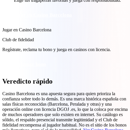
Elige tus tragaperras favoritas y juega con responsabilidad.
Jugar en Casino Barcelona
Jugar en Casino Barcelona
Club de fidelidad
Regístrate, reclama tu bono y juega en casinos con licencia.
Reclamar bono
Veredicto rápido
Casino Barcelona es una apuesta segura para quien prioriza la
confianza sobre todo lo demás. Es una marca histórica española con
salas físicas reconocidas (Barcelona, Peralada y otras) y una
operación online con licencia DGOJ .es, lo que la coloca por encima
de muchos operadores que solo existen en internet. Su catálogo es
sólido, el respaldo presencial transmite legitimidad y el Club de
fidelidad recompensa al jugador habitual. No es el sitio de los bonos