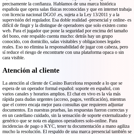
precisamente la confianza. Hablamos de una marca histórica
española que opera salas físicas reconocidas y que en internet trabaja
con licencia nacional DGOJ .es, sujeta a la Ley 13/2011 y a la
supervisión del regulador. Esa doble realidad -presencial y online- es
difícil de fingir y la distingue de operadores que solo existen como
web. Para el jugador que pone la seguridad por encima del tamaño
del bono, este respaldo cuenta mucho: detrás hay un grupo
conocido, con domicilio, salas visitables y obligaciones legales
reales. Eso no elimina la responsabilidad de jugar con cabeza, pero
sí reduce el riesgo de encontrarte con una plataforma opaca o sin
cara visible.
Atención al cliente
La atención al cliente de Casino Barcelona responde a lo que se
espera de un operador formal español: soporte en español, con
varios canales y horarios amplios. El chat en vivo es la vía más
rápida para dudas urgentes (acceso, pagos, verificación), mientras
que el correo encaja mejor para consultas que requieren adjuntar
documentos. En nuestras pruebas, las respuestas fueron correctas y
en un castellano cuidado, sin la sensación de soporte externalizado y
genérico que se nota en algunos operadores solo-online. Para
incidencias de pago o KYC, tener tu documentación a mano agiliza
mucho la resolución. El respaldo de una marca presencial también se