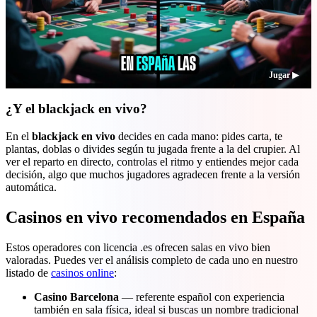
¿Y el blackjack en vivo?
En el
blackjack en vivo
decides en cada mano: pides carta, te
plantas, doblas o divides según tu jugada frente a la del crupier. Al
ver el reparto en directo, controlas el ritmo y entiendes mejor cada
decisión, algo que muchos jugadores agradecen frente a la versión
automática.
Casinos en vivo recomendados en España
Estos operadores con licencia .es ofrecen salas en vivo bien
valoradas. Puedes ver el análisis completo de cada uno en nuestro
listado de
casinos online
:
Casino Barcelona
— referente español con experiencia
también en sala física, ideal si buscas un nombre tradicional