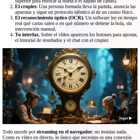
superior para enfocar la ruleta o el zapato de cartas).
El crupier.
Una persona formada lleva la partida, anuncia las
apuestas y sigue un protocolo idéntico al de un casino físico.
El reconocimiento óptico (OCR).
Un software lee en tiempo
real qué cartas salen o en qué número se detiene la bola, sin
intervención manual.
Tu interfaz.
Sobre el vídeo aparecen los botones para apostar,
el historial de resultados y el chat con el crupier.
Todo sucede por
streaming en el navegador
: no instalas nada.
Como es vídeo en directo, lo único que necesitas es una conexión