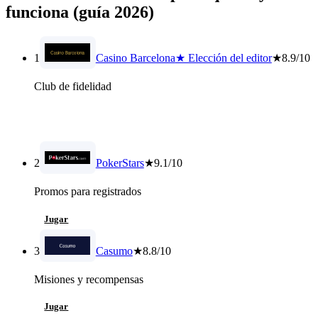
funciona (guía 2026)
1
Casino Barcelona
★ Elección del editor
★
8.9
/10
Club de fidelidad
Reclamar bono
2
PokerStars
★
9.1
/10
Promos para registrados
Jugar
3
Casumo
★
8.8
/10
Misiones y recompensas
Jugar