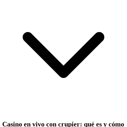
Casino en vivo con crupier: qué es y cómo